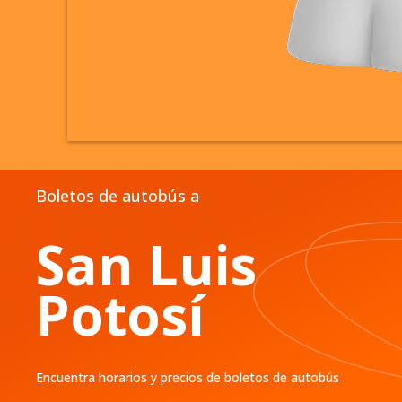
Boletos de autobús a
San Luis
Potosí
Encuentra horarios y precios de boletos de autobús