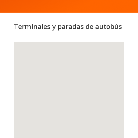
Terminales y paradas de autobús