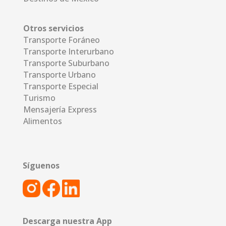
Otros servicios
Transporte Foráneo
Transporte Interurbano
Transporte Suburbano
Transporte Urbano
Transporte Especial
Turismo
Mensajería Express
Alimentos
Síguenos
Descarga nuestra App