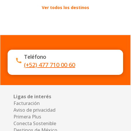
Ver todos los destinos
Teléfono
(+52) 477 710 00 60
Ligas de interés
Facturación
Aviso de privacidad
Primera Plus
Conecta Sostenible
Destinos de México