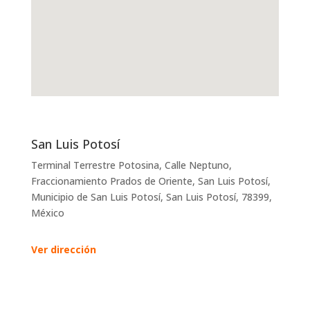
San Luis Potosí
Terminal Terrestre Potosina, Calle Neptuno,
Fraccionamiento Prados de Oriente, San Luis Potosí,
Municipio de San Luis Potosí, San Luis Potosí, 78399,
México
Ver dirección