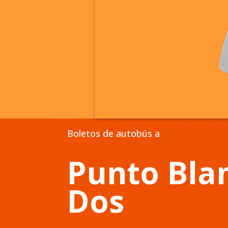
Boletos de autobús a
Punto Bla
Dos