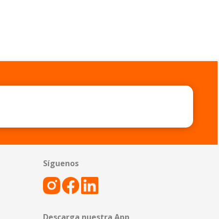
Síguenos
Descarga nuestra App