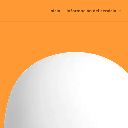
Inicio
Información del servicio