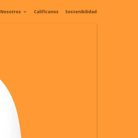
Nosotros
Califícanos
Sostenibilidad