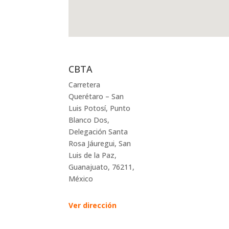
CBTA
Carretera
Querétaro – San
Luis Potosí, Punto
Blanco Dos,
Delegación Santa
Rosa Jáuregui, San
Luis de la Paz,
Guanajuato, 76211,
México
Ver dirección