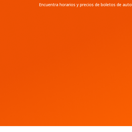
Encuentra horarios y precios de boletos de aut