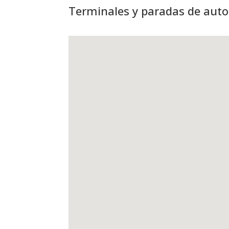
Terminales y paradas de aut